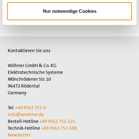
Nur notwendige Cookies
Kontaktieren Sie uns
Wöhner GmbH & Co. KG
Elektrotechnische Systeme
Mönchrödener Str. 10
96472 Rödental
Germany
Tel.
+49 9563 751-0
info@woehner.de
Bestell-Hotline
+49 9563 751-125
Technik-Hotline
+49 9563 751-508
Newsletter