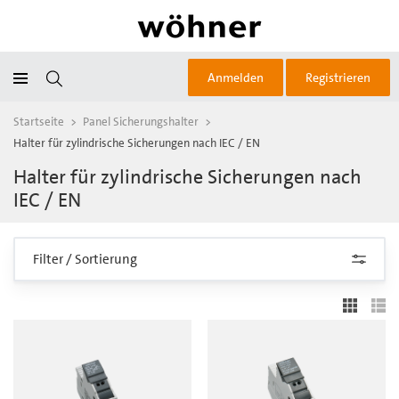
Anmelden
Registrieren
Startseite
>
Panel Sicherungshalter
>
Halter für zylindrische Sicherungen nach IEC / EN
Halter für zylindrische Sicherungen nach
IEC / EN
Filter / Sortierung