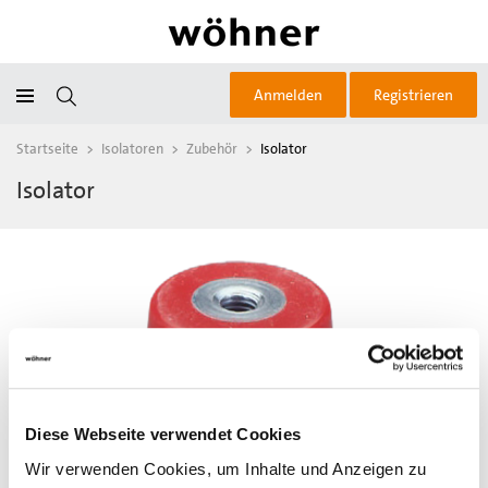
Anmelden
Registrieren
Startseite
>
Isolatoren
>
Zubehör
>
Isolator
Isolator
Diese Webseite verwendet Cookies
Wir verwenden Cookies, um Inhalte und Anzeigen zu